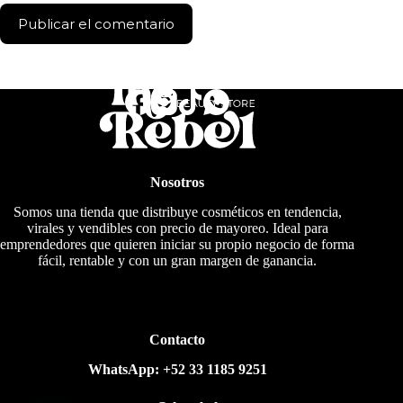
Publicar el comentario
Nosotros
Somos una tienda que distribuye cosméticos en tendencia,
virales y vendibles con precio de mayoreo. Ideal para
emprendedores que quieren iniciar su propio negocio de forma
fácil, rentable y con un gran margen de ganancia.
Contacto
WhatsApp:
+52 33 1185 9251