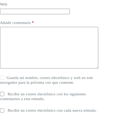
Web
Añadir comentario
*
Guarda mi nombre, correo electrónico y web en este
navegador para la próxima vez que comente.
Recibir un correo electrónico con los siguientes
comentarios a esta entrada.
Recibir un correo electrónico con cada nueva entrada.