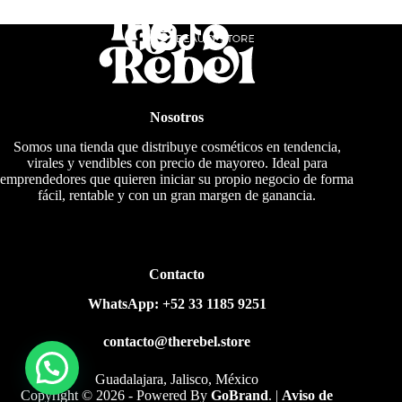
Nosotros
Somos una tienda que distribuye cosméticos en tendencia,
virales y vendibles con precio de mayoreo. Ideal para
emprendedores que quieren iniciar su propio negocio de forma
fácil, rentable y con un gran margen de ganancia.
Contacto
WhatsApp:
+52 33 1185 9251
contacto@therebel.store
Guadalajara, Jalisco, México
Copyright © 2026 - Powered By
GoBrand
.
|
Aviso de